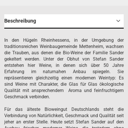
Beschreibung
In den Hügeln Rheinhessens, in der Umgebung der
traditionsreichen Weinbaugemeinde Mettenheim, wachsen
die Trauben, aus denen die Bio-Weine der Familie Sander
gekeltert werden. Unter der Obhut von Stefan Sander
entstehen hier Weine, in denen sich über 50 Jahre
Erfahrung im naturnahen Anbau spiegeln. Sie
repräsentieren gleichzeitig einen modernen Weintyp: Es
sind Weine mit Charakter, die Glas für Glas ökologische
Qualität mit ansprechendem Aroma und feinfruchtigem
Geschmack verbinden.
Für das älteste Bioweingut Deutschlands steht die
Verbindung von Natürlichkeit, Geschmack und Qualität seit
jeher an erster Stelle. Heute setzt Stefan Sander auf den