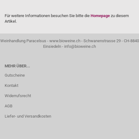
Für weitere Informationen besuchen Sie bitte die
Homepage
zu diesem
Artikel.
Weinhandlung Paracelsus - www.bioweine.ch - Schwanenstrasse 29 - CH-8840
Einsiedeln - info@bioweine.ch
MEHR ÜBER...
Gutscheine
Kontakt
Widerrufsrecht
AGB
Liefer- und Versandkosten