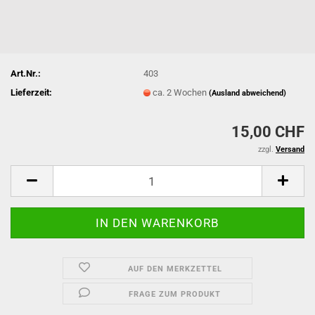
Art.Nr.:
403
Lieferzeit:
ca. 2 Wochen
(Ausland abweichend)
15,00 CHF
zzgl.
Versand
AUF DEN MERKZETTEL
FRAGE ZUM PRODUKT