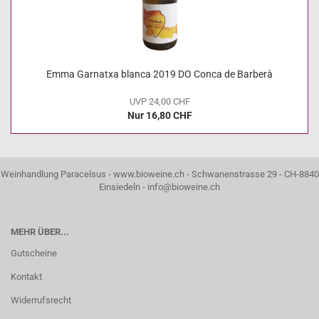
Emma Garnatxa blanca 2019 DO Conca de Barberà
UVP 24,00 CHF
Nur 16,80 CHF
Weinhandlung Paracelsus - www.bioweine.ch - Schwanenstrasse 29 - CH-8840
Einsiedeln - info@bioweine.ch
MEHR ÜBER...
Gutscheine
Kontakt
Widerrufsrecht