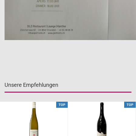
Unsere Empfehlungen
TOP
TOP