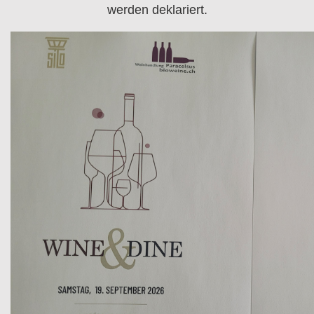
werden deklariert.