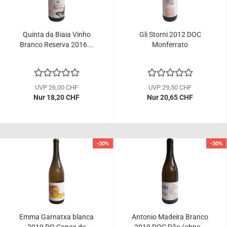
Quinta da Biaia Vinho
Gli Storni 2012 DOC
Branco Reserva 2016...
Monferrato
UVP 26,00 CHF
UVP 29,50 CHF
Nur 18,20 CHF
Nur 20,65 CHF
-30%
-30%
Emma Garnatxa blanca
Antonio Madeira Branco