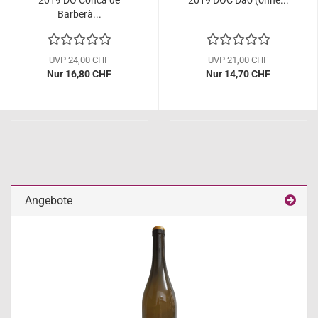
2019 DO Conca de
2019 DOC Dão (ohne...
Barberà...
UVP 24,00 CHF
UVP 21,00 CHF
Nur 16,80 CHF
Nur 14,70 CHF
Angebote