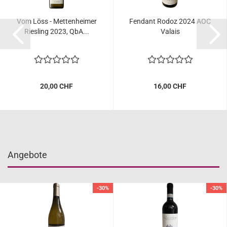
Vom Löss - Mettenheimer
Fendant Rodoz 2024 AOC
Riesling 2023, QbA...
Valais
20,00 CHF
16,00 CHF
Angebote
-30%
-30%