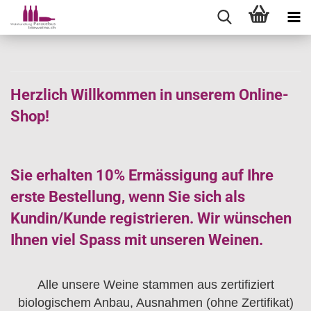
Herzlich Willkommen in unserem Online-
Shop!
Sie erhalten 10% Ermässigung auf Ihre
erste Bestellung, wenn Sie sich als
Kundin/Kunde registrieren. Wir wünschen
Ihnen viel Spass mit unseren Weinen.
Alle unsere Weine stammen aus zertifiziert
biologischem Anbau, Ausnahmen (ohne Zertifikat)