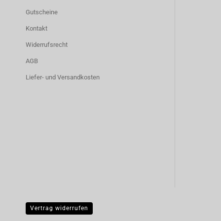
Gutscheine
Kontakt
Widerrufsrecht
AGB
Liefer- und Versandkosten
Vertrag widerrufen