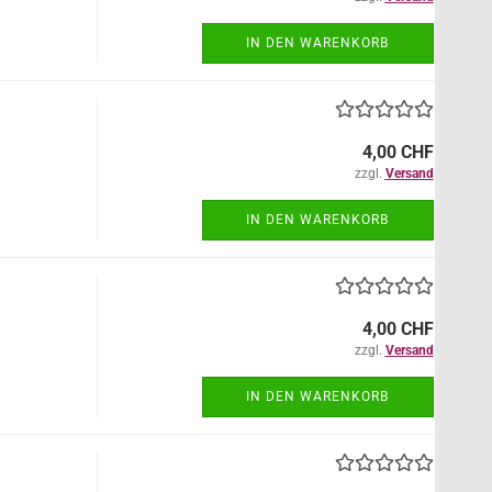
IN DEN WARENKORB
4,00 CHF
zzgl.
Versand
IN DEN WARENKORB
4,00 CHF
zzgl.
Versand
IN DEN WARENKORB