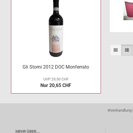
Gli Storni 2012 DOC Monferrato
UVP 29,50 CHF
Nur 20,65 CHF
Weinhandlung P
MEHR ÜBER...