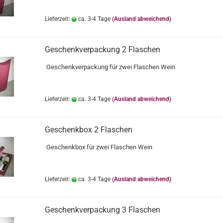
Lieferzeit:
ca. 3-4 Tage
(Ausland abweichend)
Geschenkverpackung 2 Flaschen
Geschenkverpackung für zwei Flaschen Wein
Lieferzeit:
ca. 3-4 Tage
(Ausland abweichend)
Geschenkbox 2 Flaschen
Geschenkbox für zwei Flaschen Wein
Lieferzeit:
ca. 3-4 Tage
(Ausland abweichend)
Geschenkverpackung 3 Flaschen