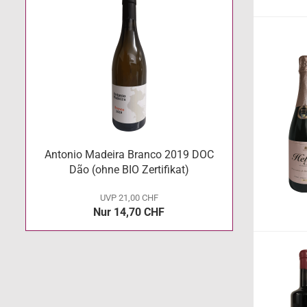
Antonio Madeira Branco 2019 DOC
Dão (ohne BIO Zertifikat)
UVP 21,00 CHF
Nur 14,70 CHF