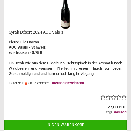
Syrah Désert 2024 AOC Valais
Pierre-Elie Carron
AOC Valais - Schweiz
rot- trocken - 0.75 lt
Ein Syrah wie aus dem Bilderbuch. Sehr typisch in der Aromatik nach
Waldbeeren und weissem Pfeffer, mit einem Hauch von Leder.
Geschmeidig, rund und harmonisch lang im Abgang.
Lieferzeit:
ca. 2 Wochen
(Ausland abweichend)
27,00 CHF
zzgl.
Versand
IN DEN WARENKORB