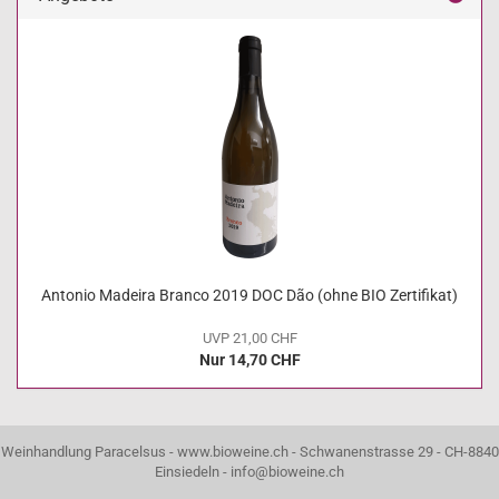
Antonio Madeira Branco 2019 DOC Dão (ohne BIO Zertifikat)
UVP 21,00 CHF
Nur 14,70 CHF
Weinhandlung Paracelsus - www.bioweine.ch - Schwanenstrasse 29 - CH-8840
Einsiedeln - info@bioweine.ch