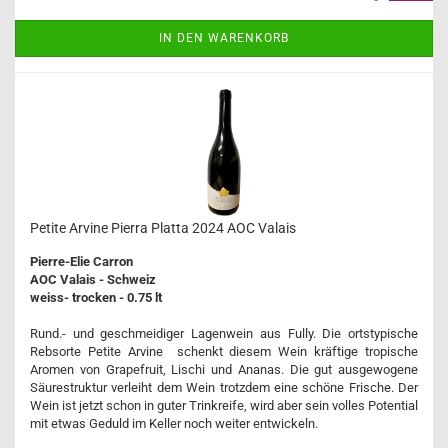
IN DEN WARENKORB
Petite Arvine Pierra Platta 2024 AOC Valais
Pierre-Elie Carron
AOC Valais - Schweiz
weiss- trocken - 0.75 lt
Rund.- und geschmeidiger Lagenwein aus Fully. Die ortstypische
Rebsorte Petite Arvine schenkt diesem Wein kräftige tropische
Aromen von Grapefruit, Lischi und Ananas. Die gut ausgewogene
Säurestruktur verleiht dem Wein trotzdem eine schöne Frische. Der
Wein ist jetzt schon in guter Trinkreife, wird aber sein volles Potential
mit etwas Geduld im Keller noch weiter entwickeln.