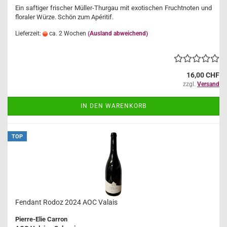
Ein saftiger frischer Müller-Thurgau mit exotischen Fruchtnoten und
floraler Würze. Schön zum Apéritif.
Lieferzeit:
ca. 2 Wochen
(Ausland abweichend)
16,00 CHF
zzgl.
Versand
IN DEN WARENKORB
TOP
Fendant Rodoz 2024 AOC Valais
Pierre-Elie Carron