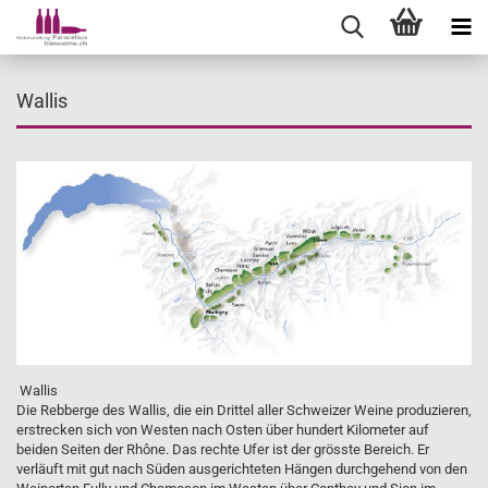
Wallis
Wallis
Die Rebberge des Wallis, die ein Drittel aller Schweizer Weine produzieren,
erstrecken sich von Westen nach Osten über hundert Kilometer auf
beiden Seiten der Rhône. Das rechte Ufer ist der grösste Bereich. Er
verläuft mit gut nach Süden ausgerichteten Hängen durchgehend von den