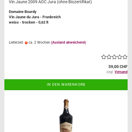
Vin Jaune 2009 AOC Jura (ohne Biozertifikat)
Domaine Bourdy
Vin Jaune du Jura - Frankreich
weiss - trocken - 0,62 lt
Lieferzeit:
ca. 2 Wochen
(Ausland abweichend)
59,00 CHF
zzgl.
Versand
IN DEN WARENKORB